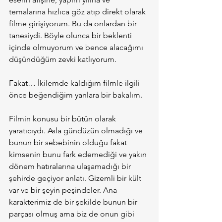
temalarına hızlıca göz atıp direkt olarak 
filme girişiyorum. Bu da onlardan bir 
tanesiydi. Böyle olunca bir beklenti 
içinde olmuyorum ve bence alacağımı 
düşündüğüm zevki katlıyorum.
Fakat… İkilemde kaldığım filmle ilgili 
önce beğendiğim yanlara bir bakalım.
Filmin konusu bir bütün olarak 
yaratıcıydı. Asla gündüzün olmadığı ve 
bunun bir sebebinin olduğu fakat 
kimsenin bunu fark edemediği ve yakın 
dönem hatıralarına ulaşamadığı bir 
şehirde geçiyor anlatı. Gizemli bir kült 
var ve bir şeyin peşindeler. Ana 
karakterimiz de bir şekilde bunun bir 
parçası olmuş ama biz de onun gibi 