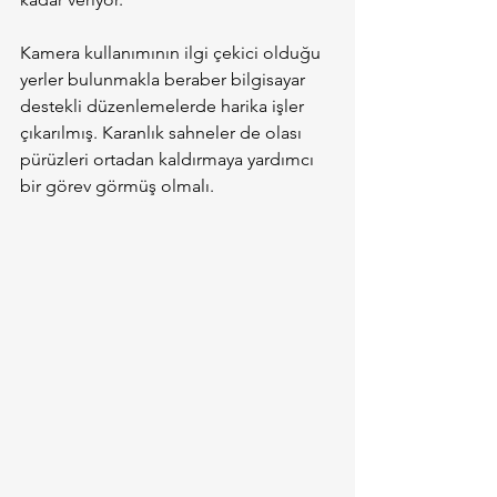
Kamera kullanımının ilgi çekici olduğu 
yerler bulunmakla beraber bilgisayar 
destekli düzenlemelerde harika işler 
çıkarılmış. Karanlık sahneler de olası 
pürüzleri ortadan kaldırmaya yardımcı 
bir görev görmüş olmalı.