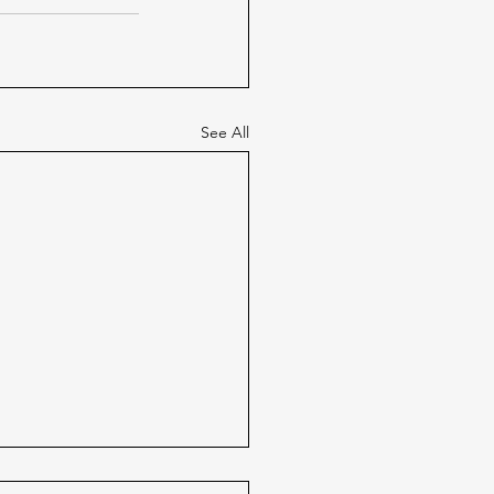
See All