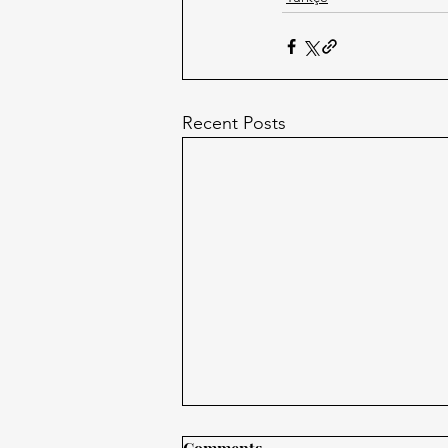
Recent Posts