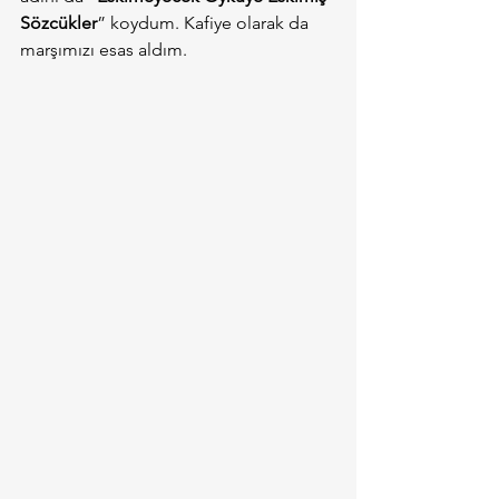
Sözcükler
” koydum. Kafiye olarak da 
marşımızı esas aldım.