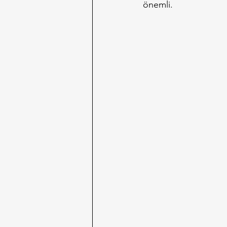
önemli.