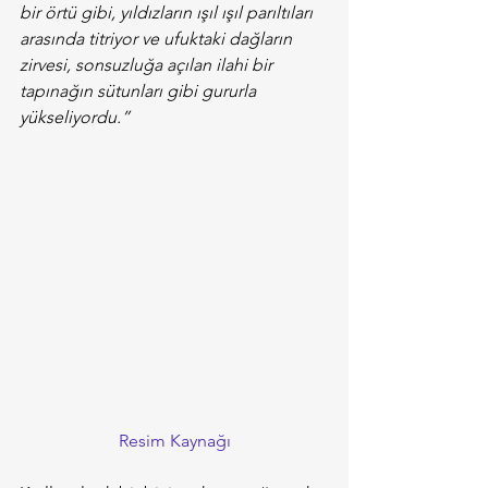
bir örtü gibi, yıldızların ışıl ışıl parıltıları 
arasında titriyor ve ufuktaki dağların 
zirvesi, sonsuzluğa açılan ilahi bir 
tapınağın sütunları gibi gururla 
yükseliyordu.”
Resim Kaynağı