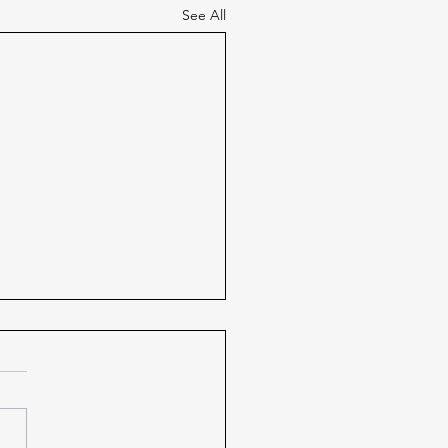
See All