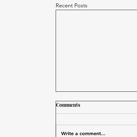
Recent Posts
Comments
Write a comment...