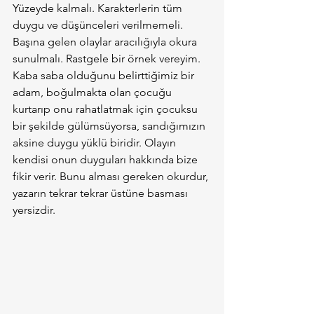
Yüzeyde kalmalı. Karakterlerin tüm 
duygu ve düşünceleri verilmemeli. 
Başına gelen olaylar aracılığıyla okura 
sunulmalı. Rastgele bir örnek vereyim. 
Kaba saba olduğunu belirttiğimiz bir 
adam, boğulmakta olan çocuğu 
kurtarıp onu rahatlatmak için çocuksu 
bir şekilde gülümsüyorsa, sandığımızın 
aksine duygu yüklü biridir. Olayın 
kendisi onun duyguları hakkında bize 
fikir verir. Bunu alması gereken okurdur, 
yazarın tekrar tekrar üstüne basması 
yersizdir.