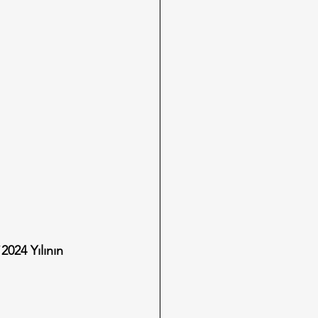
“
2024 Yılının 