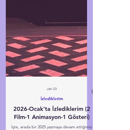
Jan 23